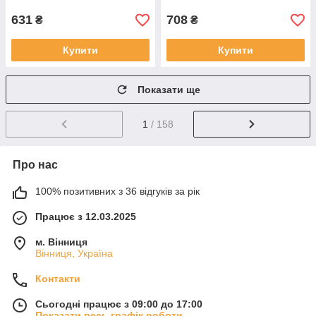
631
708
₴
₴
Купити
Купити
Показати ще
1
/ 158
Про нас
100% позитивних з 36 відгуків за рік
Працює з 12.03.2025
м. Вінниця
Вінниця, Україна
Контакти
Сьогодні працює з 09:00 до 17:00
Показати весь графік роботи