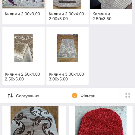
Килими 2.00х3.00
Килими 2.00х4.00
Килиими
2.00х5.00
2.50х3.50
Килими 2.50х4.00
Килими 3.00х4.00
2.50х5.00
3.00х5.00
Сортування
0
Фільтри