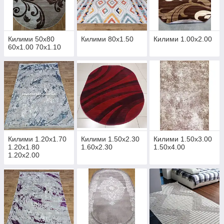
Килими 50х80
Килими 80х1.50
Килими 1.00х2.00
60х1.00 70х1.10
Килими 1.20х1.70
Килими 1.50х2.30
Килими 1.50х3.00
1.20х1.80
1.60х2.30
1.50х4.00
1.20х2.00