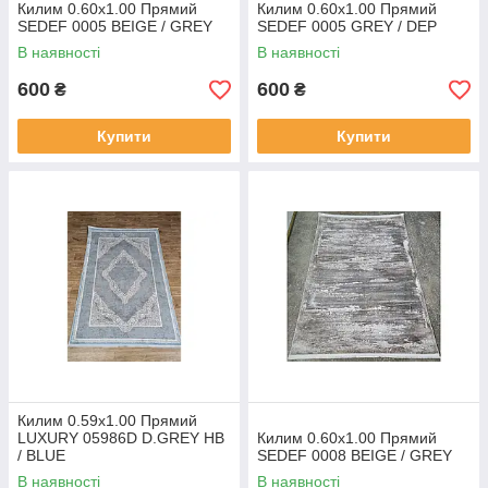
Килим 0.60х1.00 Прямий
Килим 0.60х1.00 Прямий
SEDEF 0005 BEIGE / GREY
SEDEF 0005 GREY / DEP
В наявності
В наявності
600
600
₴
₴
Купити
Купити
Килим 0.59х1.00 Прямий
LUXURY 05986D D.GREY HB
Килим 0.60х1.00 Прямий
/ BLUE
SEDEF 0008 BEIGE / GREY
В наявності
В наявності