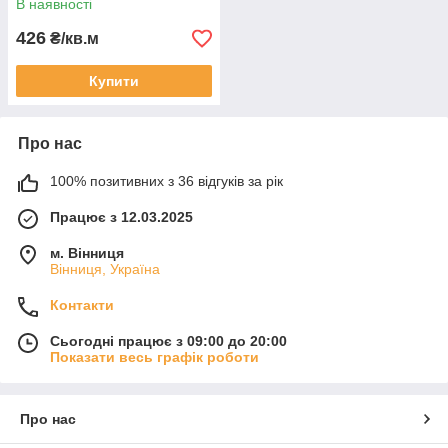
В наявності
426
₴/кв.м
Купити
Про нас
100% позитивних з 36 відгуків за рік
Працює з 12.03.2025
м. Вінниця
Вінниця, Україна
Контакти
Сьогодні працює з 09:00 до 20:00
Показати весь графік роботи
Про нас