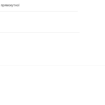
, прямокутної