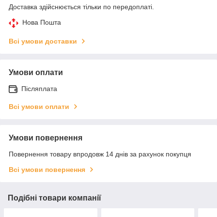
Доставка здійснюється тільки по передоплаті.
Нова Пошта
Всі умови доставки
Умови оплати
Післяплата
Всі умови оплати
Умови повернення
Повернення товару впродовж 14 днів за рахунок покупця
Всі умови повернення
Подібні товари компанії