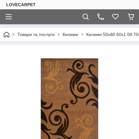
LOVECARPET
Товари та послуги
Килими
Килими 50х80 60х1.00 70