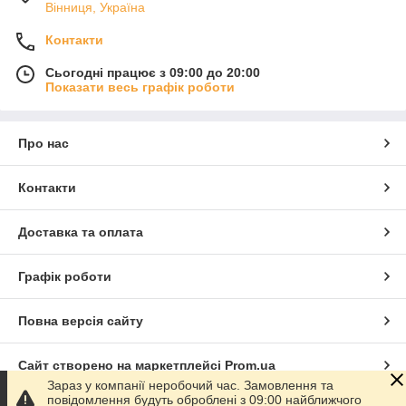
Вінниця, Україна
Контакти
Сьогодні працює з 09:00 до 20:00
Показати весь графік роботи
Про нас
Контакти
Доставка та оплата
Графік роботи
Повна версія сайту
Сайт створено на маркетплейсі
Prom.ua
Зараз у компанії неробочий час. Замовлення та
повідомлення будуть оброблені з 09:00 найближчого