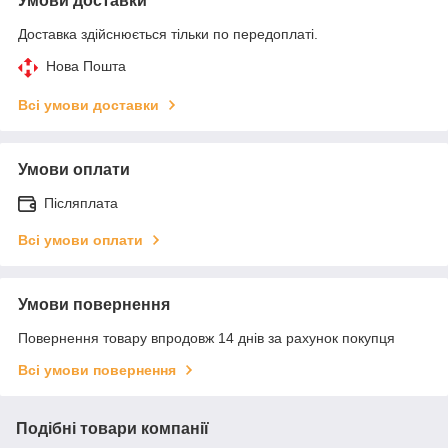
Умови доставки
Доставка здійснюється тільки по передоплаті.
Нова Пошта
Всі умови доставки
Умови оплати
Післяплата
Всі умови оплати
Умови повернення
Повернення товару впродовж 14 днів за рахунок покупця
Всі умови повернення
Подібні товари компанії