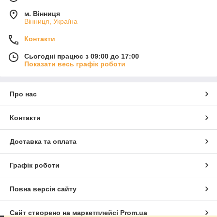
м. Вінниця
Вінниця, Україна
Контакти
Сьогодні працює з 09:00 до 17:00
Показати весь графік роботи
Про нас
Контакти
Доставка та оплата
Графік роботи
Повна версія сайту
Сайт створено на маркетплейсі
Prom.ua