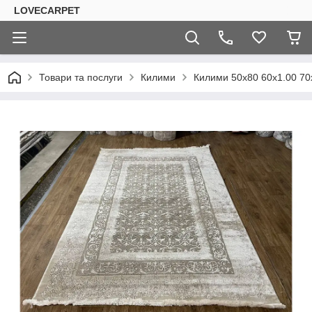
LOVECARPET
Товари та послуги
Килими
Килими 50х80 60х1.00 70