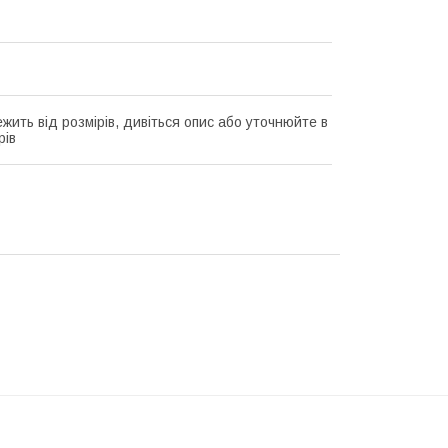
жить від розмірів, дивіться опис або уточнюйте в
рів