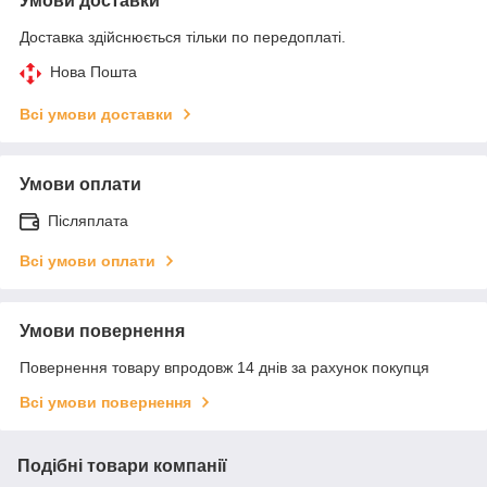
Умови доставки
Доставка здійснюється тільки по передоплаті.
Нова Пошта
Всі умови доставки
Умови оплати
Післяплата
Всі умови оплати
Умови повернення
Повернення товару впродовж 14 днів за рахунок покупця
Всі умови повернення
Подібні товари компанії