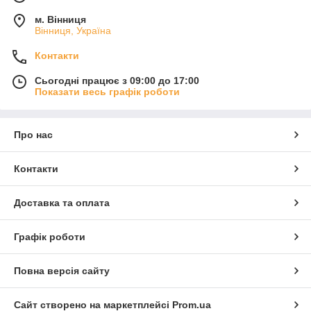
м. Вінниця
Вінниця, Україна
Контакти
Сьогодні працює з 09:00 до 17:00
Показати весь графік роботи
Про нас
Контакти
Доставка та оплата
Графік роботи
Повна версія сайту
Сайт створено на маркетплейсі
Prom.ua