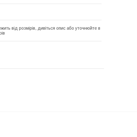
жить від розмірів, дивіться опис або уточнюйте в
рів