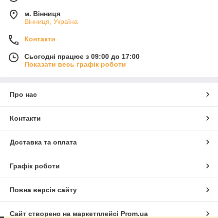
м. Вінниця
Вінниця, Україна
Контакти
Сьогодні працює з 09:00 до 17:00
Показати весь графік роботи
Про нас
Контакти
Доставка та оплата
Графік роботи
Повна версія сайту
Сайт створено на маркетплейсі
Prom.ua