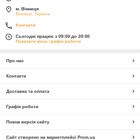
м. Вінниця
Вінниця, Україна
Контакти
Сьогодні працює з 09:00 до 20:00
Показати весь графік роботи
Про нас
Контакти
Доставка та оплата
Графік роботи
Повна версія сайту
Сайт створено на маркетплейсі
Prom.ua