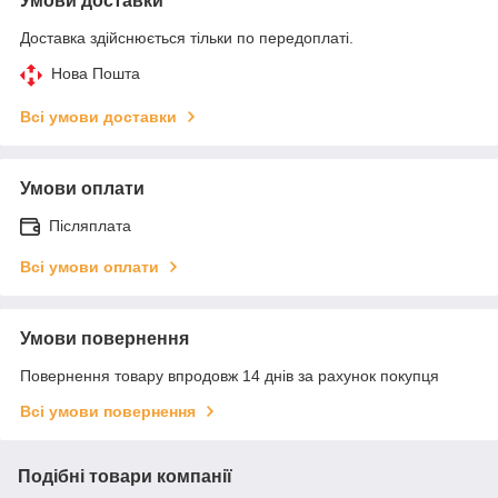
Умови доставки
Доставка здійснюється тільки по передоплаті.
Нова Пошта
Всі умови доставки
Умови оплати
Післяплата
Всі умови оплати
Умови повернення
Повернення товару впродовж 14 днів за рахунок покупця
Всі умови повернення
Подібні товари компанії