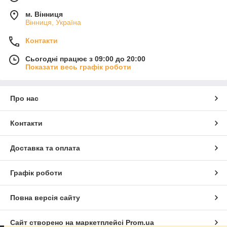
м. Вінниця
Вінниця, Україна
Контакти
Сьогодні працює з 09:00 до 20:00
Показати весь графік роботи
Про нас
Контакти
Доставка та оплата
Графік роботи
Повна версія сайту
Сайт створено на маркетплейсі
Prom.ua