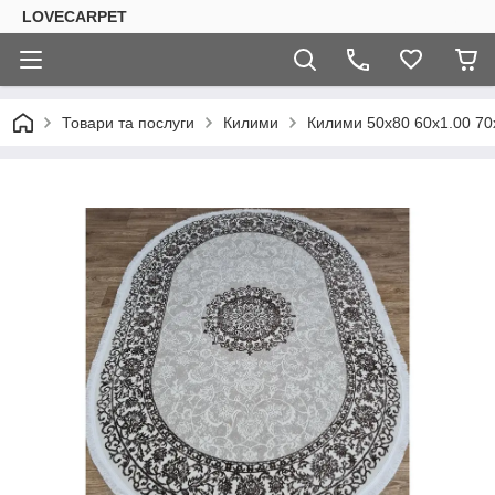
LOVECARPET
Товари та послуги
Килими
Килими 50х80 60х1.00 70