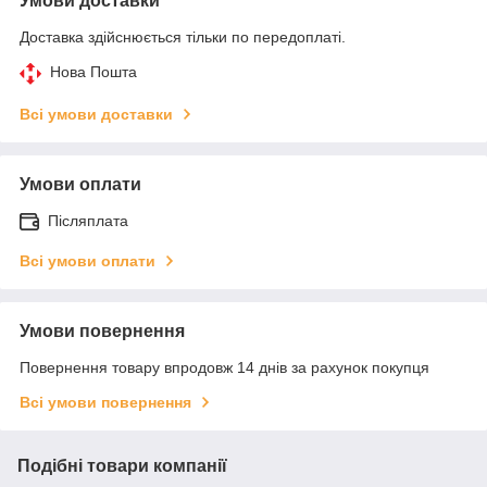
Умови доставки
Доставка здійснюється тільки по передоплаті.
Нова Пошта
Всі умови доставки
Умови оплати
Післяплата
Всі умови оплати
Умови повернення
Повернення товару впродовж 14 днів за рахунок покупця
Всі умови повернення
Подібні товари компанії