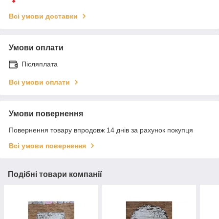
Всі умови доставки
Умови оплати
Післяплата
Всі умови оплати
Умови повернення
Повернення товару впродовж 14 днів за рахунок покупця
Всі умови повернення
Подібні товари компанії