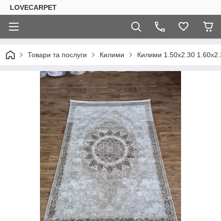
LOVECARPET
Товари та послуги
Килими
Килими 1.50х2.30 1.60х2.