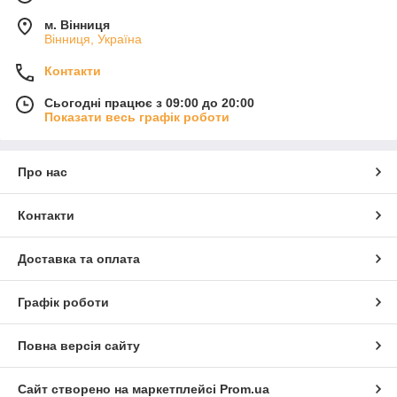
м. Вінниця
Вінниця, Україна
Контакти
Сьогодні працює з 09:00 до 20:00
Показати весь графік роботи
Про нас
Контакти
Доставка та оплата
Графік роботи
Повна версія сайту
Сайт створено на маркетплейсі
Prom.ua