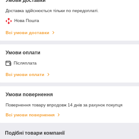
Умови доставки
Доставка здійснюється тільки по передоплаті.
Нова Пошта
Всі умови доставки
Умови оплати
Післяплата
Всі умови оплати
Умови повернення
Повернення товару впродовж 14 днів за рахунок покупця
Всі умови повернення
Подібні товари компанії