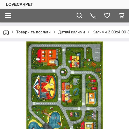
LOVECARPET
Товари та послуги
Дитячі килими
Килими 3.00х4.00 