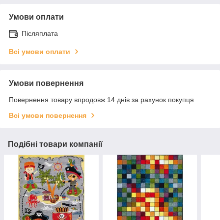
Умови оплати
Післяплата
Всі умови оплати
Умови повернення
Повернення товару впродовж 14 днів за рахунок покупця
Всі умови повернення
Подібні товари компанії