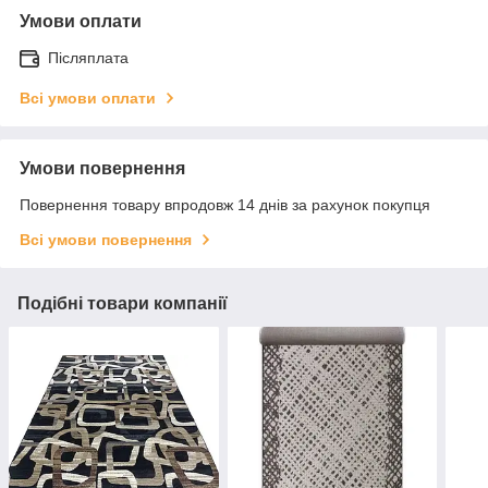
Умови оплати
Післяплата
Всі умови оплати
Умови повернення
Повернення товару впродовж 14 днів за рахунок покупця
Всі умови повернення
Подібні товари компанії