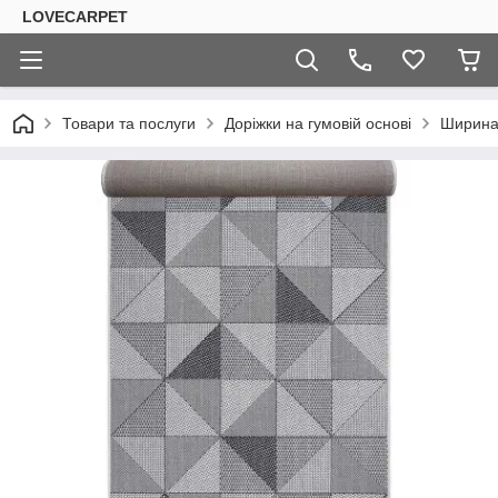
LOVECARPET
Товари та послуги
Доріжки на гумовій основі
Ширина