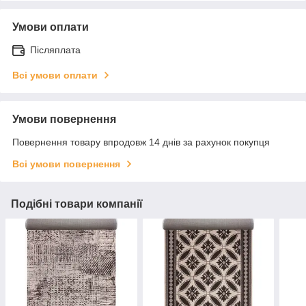
Умови оплати
Післяплата
Всі умови оплати
Умови повернення
Повернення товару впродовж 14 днів за рахунок покупця
Всі умови повернення
Подібні товари компанії