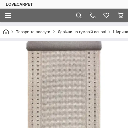
LOVECARPET
Товари та послуги
Доріжки на гумовій основі
Ширина