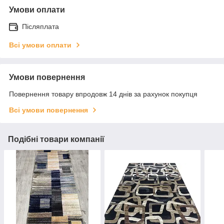
Умови оплати
Післяплата
Всі умови оплати
Умови повернення
Повернення товару впродовж 14 днів за рахунок покупця
Всі умови повернення
Подібні товари компанії