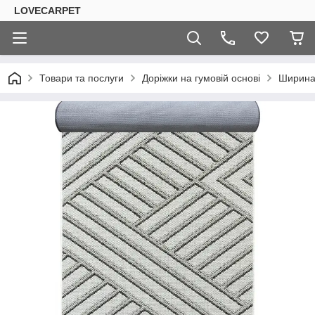
LOVECARPET
Товари та послуги
Доріжки на гумовій основі
Ширина