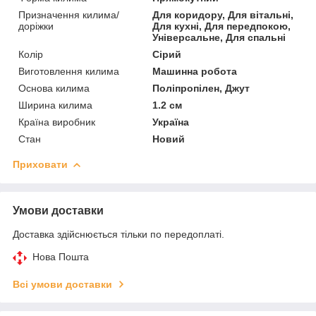
Призначення килима/
Для коридору, Для вітальні,
доріжки
Для кухні, Для передпокою,
Універсальне, Для спальні
Колір
Сірий
Виготовлення килима
Машинна робота
Основа килима
Поліпропілен, Джут
Ширина килима
1.2 см
Країна виробник
Україна
Стан
Новий
Приховати
Умови доставки
Доставка здійснюється тільки по передоплаті.
Нова Пошта
Всі умови доставки