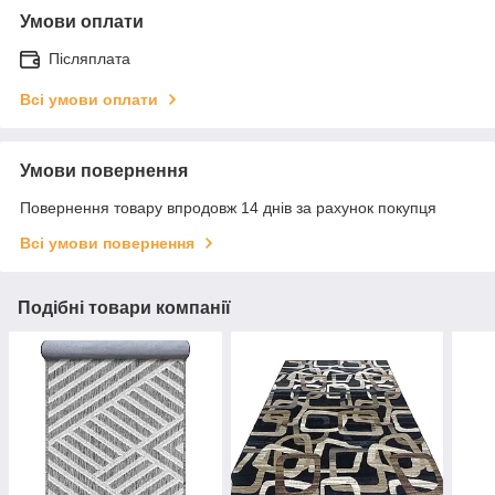
Умови оплати
Післяплата
Всі умови оплати
Умови повернення
Повернення товару впродовж 14 днів за рахунок покупця
Всі умови повернення
Подібні товари компанії