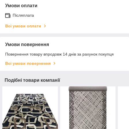
Умови оплати
Післяплата
Всі умови оплати
Умови повернення
Повернення товару впродовж 14 днів за рахунок покупця
Всі умови повернення
Подібні товари компанії