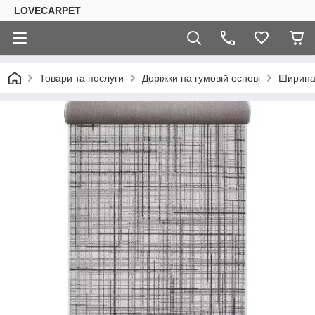
LOVECARPET
Товари та послуги
Доріжки на гумовій основі
Ширина