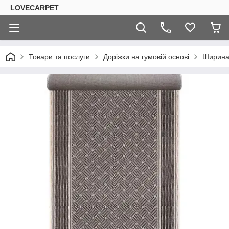
LOVECARPET
Товари та послуги
Доріжки на гумовій основі
Ширина