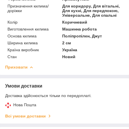
Призначення килима/
Для коридору, Для вітальні,
доріжки
Для кухні, Для передпокою,
Універсальне, Для спальні
Колір
Коричневий
Виготовлення килима
Машинна робота
Основа килима
Поліпропілен, Джут
Ширина килима
2 см
Країна виробник
Україна
Стан
Новий
Приховати
Умови доставки
Доставка здійснюється тільки по передоплаті.
Нова Пошта
Всі умови доставки