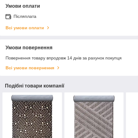
Умови оплати
Післяплата
Всі умови оплати
Умови повернення
Повернення товару впродовж 14 днів за рахунок покупця
Всі умови повернення
Подібні товари компанії