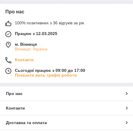
Про нас
100% позитивних з 36 відгуків за рік
Працює з 12.03.2025
м. Вінниця
Вінниця, Україна
Контакти
Сьогодні працює з 09:00 до 17:00
Показати весь графік роботи
Про нас
Контакти
Доставка та оплата