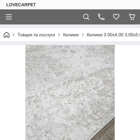
LOVECARPET
Товари та послуги
Килими
Килими 3.00х4.00 3.00х5.