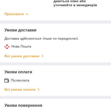
дивіться опис або
уточнюйте в менеджерів
Приховати
Умови доставки
Доставка здійснюється тільки по передоплаті.
Нова Пошта
Всі умови доставки
Умови оплати
Післяплата
Всі умови оплати
Умови повернення