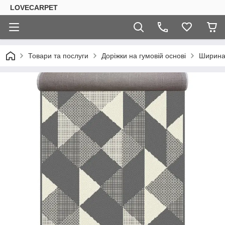
LOVECARPET
Товари та послуги
Доріжки на гумовій основі
Ширина