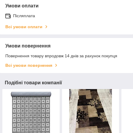
Умови оплати
Післяплата
Всі умови оплати
Умови повернення
Повернення товару впродовж 14 днів за рахунок покупця
Всі умови повернення
Подібні товари компанії