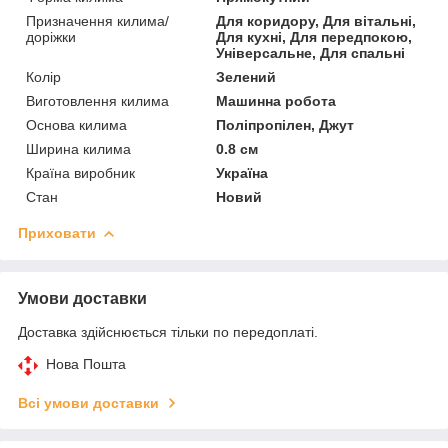
Призначення килима/
Для коридору, Для вітальні,
доріжки
Для кухні, Для передпокою,
Універсальне, Для спальні
Колір
Зелений
Виготовлення килима
Машинна робота
Основа килима
Поліпропілен, Джут
Ширина килима
0.8 см
Країна виробник
Україна
Стан
Новий
Приховати
Умови доставки
Доставка здійснюється тільки по передоплаті.
Нова Пошта
Всі умови доставки