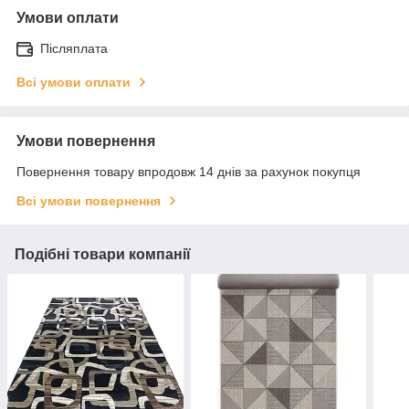
Умови оплати
Післяплата
Всі умови оплати
Умови повернення
Повернення товару впродовж 14 днів за рахунок покупця
Всі умови повернення
Подібні товари компанії