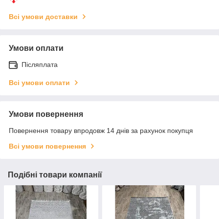
Всі умови доставки
Умови оплати
Післяплата
Всі умови оплати
Умови повернення
Повернення товару впродовж 14 днів за рахунок покупця
Всі умови повернення
Подібні товари компанії