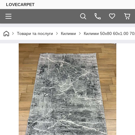
LOVECARPET
Товари та послуги
Килими
Килими 50х80 60х1.00 70