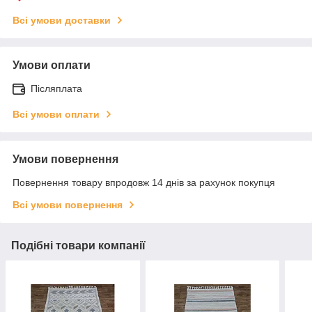
Всі умови доставки
Умови оплати
Післяплата
Всі умови оплати
Умови повернення
Повернення товару впродовж 14 днів за рахунок покупця
Всі умови повернення
Подібні товари компанії