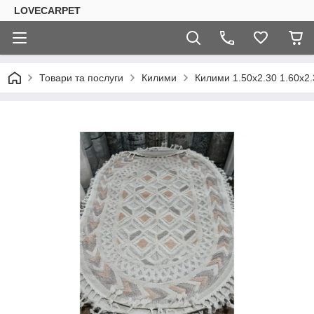
LOVECARPET
Товари та послуги
Килими
Килими 1.50х2.30 1.60х2.