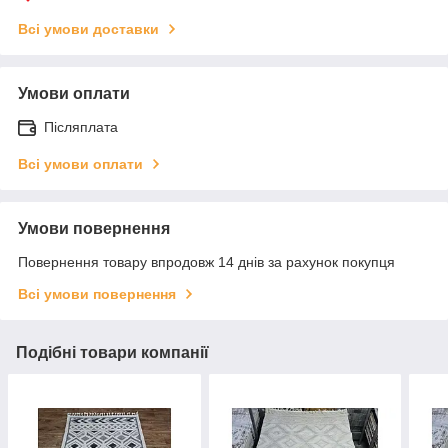
Всі умови доставки
Умови оплати
Післяплата
Всі умови оплати
Умови повернення
Повернення товару впродовж 14 днів за рахунок покупця
Всі умови повернення
Подібні товари компанії