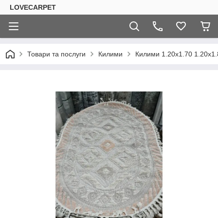
LOVECARPET
Товари та послуги
Килими
Килими 1.20х1.70 1.20х1.