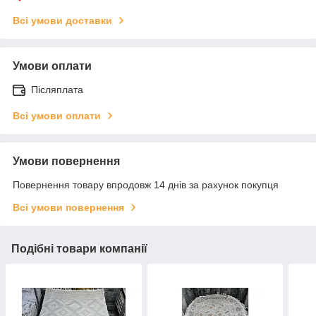
Всі умови доставки
Умови оплати
Післяплата
Всі умови оплати
Умови повернення
Повернення товару впродовж 14 днів за рахунок покупця
Всі умови повернення
Подібні товари компанії