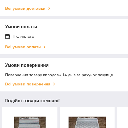
Всі умови доставки
Умови оплати
Післяплата
Всі умови оплати
Умови повернення
Повернення товару впродовж 14 днів за рахунок покупця
Всі умови повернення
Подібні товари компанії