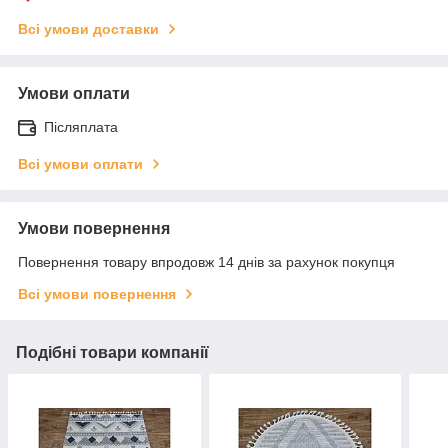
Всі умови доставки
Умови оплати
Післяплата
Всі умови оплати
Умови повернення
Повернення товару впродовж 14 днів за рахунок покупця
Всі умови повернення
Подібні товари компанії