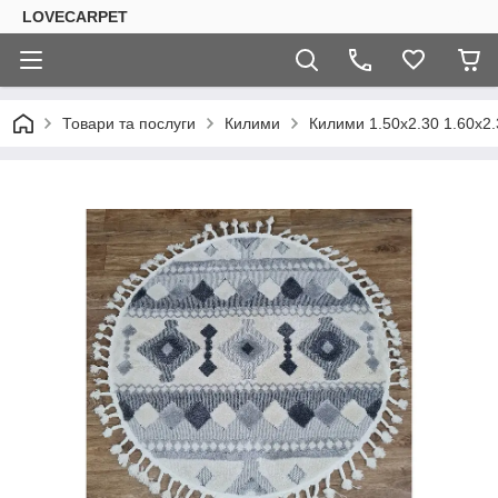
LOVECARPET
Товари та послуги
Килими
Килими 1.50х2.30 1.60х2.