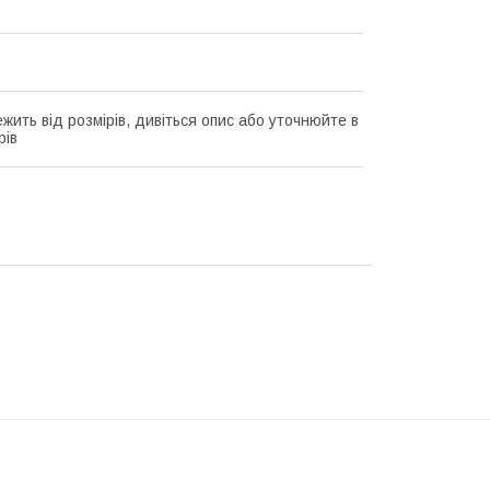
жить від розмірів, дивіться опис або уточнюйте в
рів