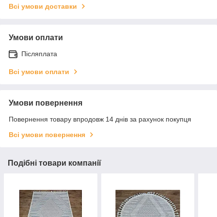
Всі умови доставки
Умови оплати
Післяплата
Всі умови оплати
Умови повернення
Повернення товару впродовж 14 днів за рахунок покупця
Всі умови повернення
Подібні товари компанії