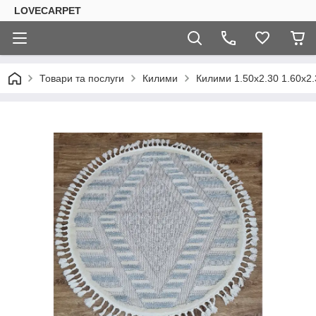
LOVECARPET
Товари та послуги
Килими
Килими 1.50х2.30 1.60х2.