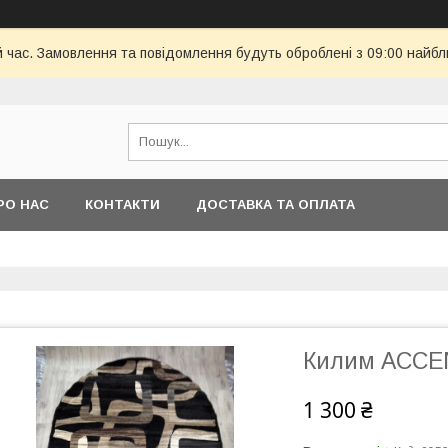
й час. Замовлення та повідомлення будуть оброблені з 09:00 найбл
РО НАС
КОНТАКТИ
ДОСТАВКА ТА ОПЛАТА
Килим ACCEN
1 300 ₴