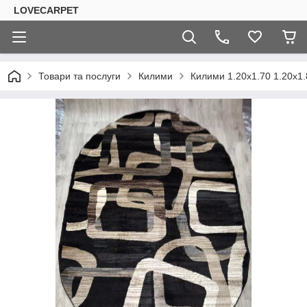
LOVECARPET
Товари та послуги
Килими
Килими 1.20х1.70 1.20х1.