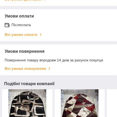
Умови оплати
Післяплата
Всі умови оплати
Умови повернення
Повернення товару впродовж 14 днів за рахунок покупця
Всі умови повернення
Подібні товари компанії