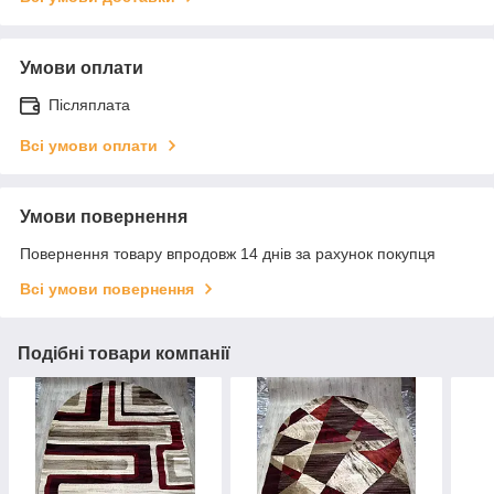
Умови оплати
Післяплата
Всі умови оплати
Умови повернення
Повернення товару впродовж 14 днів за рахунок покупця
Всі умови повернення
Подібні товари компанії