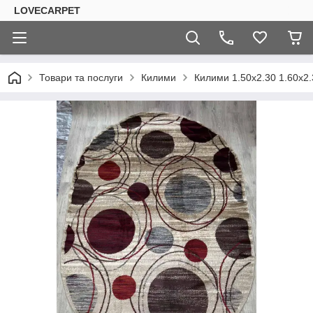
LOVECARPET
Товари та послуги
Килими
Килими 1.50х2.30 1.60х2.