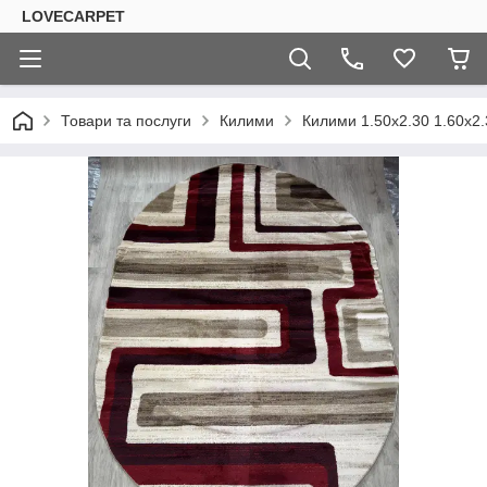
LOVECARPET
Товари та послуги
Килими
Килими 1.50х2.30 1.60х2.