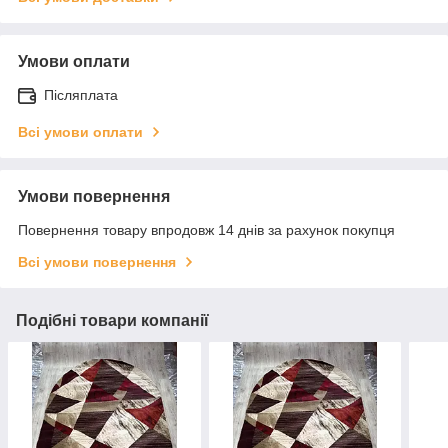
Умови оплати
Післяплата
Всі умови оплати
Умови повернення
Повернення товару впродовж 14 днів за рахунок покупця
Всі умови повернення
Подібні товари компанії