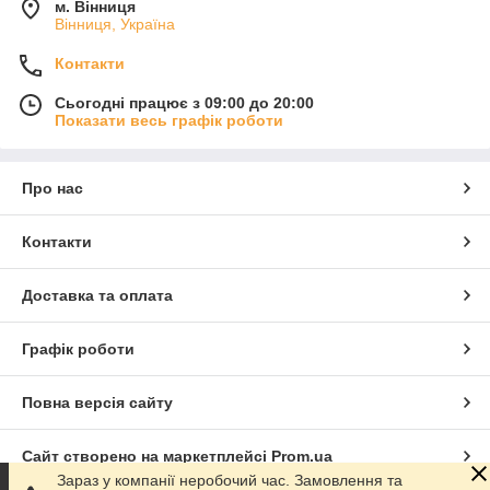
м. Вінниця
Вінниця, Україна
Контакти
Сьогодні працює з 09:00 до 20:00
Показати весь графік роботи
Про нас
Контакти
Доставка та оплата
Графік роботи
Повна версія сайту
Сайт створено на маркетплейсі
Prom.ua
Зараз у компанії неробочий час. Замовлення та