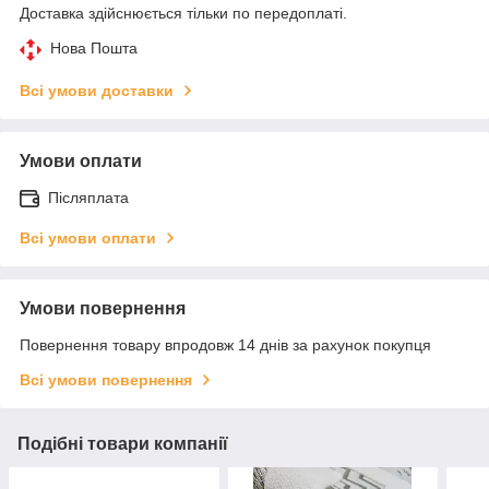
Доставка здійснюється тільки по передоплаті.
Нова Пошта
Всі умови доставки
Умови оплати
Післяплата
Всі умови оплати
Умови повернення
Повернення товару впродовж 14 днів за рахунок покупця
Всі умови повернення
Подібні товари компанії