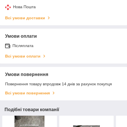
Нова Пошта
Всі умови доставки
Умови оплати
Післяплата
Всі умови оплати
Умови повернення
Повернення товару впродовж 14 днів за рахунок покупця
Всі умови повернення
Подібні товари компанії