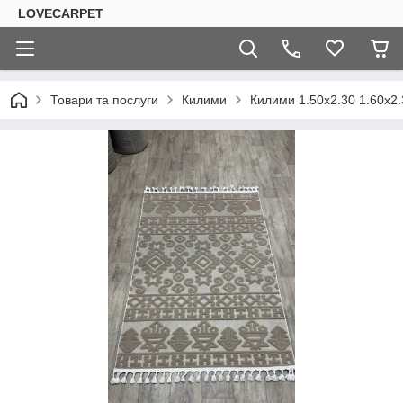
LOVECARPET
Товари та послуги
Килими
Килими 1.50х2.30 1.60х2.