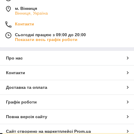
м. Вінниця
Вінниця, Україна
Контакти
Сьогодні працює з 09:00 до 20:00
Показати весь графік роботи
Про нас
Контакти
Доставка та оплата
Графік роботи
Повна версія сайту
Сайт створено на маркетплейсі
Prom.ua