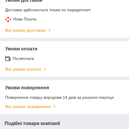
Умови доставки
Доставка здійснюється тільки по передоплаті.
Нова Пошта
Всі умови доставки
Умови оплати
Післяплата
Всі умови оплати
Умови повернення
Повернення товару впродовж 14 днів за рахунок покупця
Всі умови повернення
Подібні товари компанії