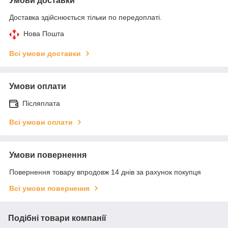
Умови доставки
Доставка здійснюється тільки по передоплаті.
Нова Пошта
Всі умови доставки
Умови оплати
Післяплата
Всі умови оплати
Умови повернення
Повернення товару впродовж 14 днів за рахунок покупця
Всі умови повернення
Подібні товари компанії