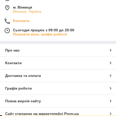
м. Вінниця
Вінниця, Україна
Контакти
Сьогодні працює з 09:00 до 20:00
Показати весь графік роботи
Про нас
Контакти
Доставка та оплата
Графік роботи
Повна версія сайту
Сайт створено на маркетплейсі
Prom.ua