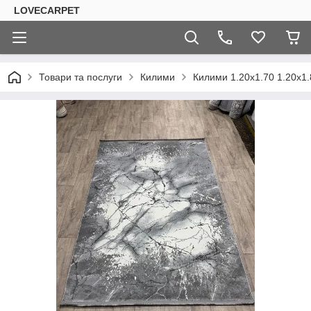
LOVECARPET
Товари та послуги
Килими
Килими 1.20х1.70 1.20х1.