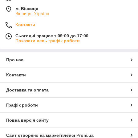
м. Вінниця
Вінниця, Україна
Контакти
Сьогодні працює з 09:00 до 17:00
Показати весь графік роботи
Про нас
Контакти
Доставка та оплата
Графік роботи
Повна версія сайту
Сайт створено на маркетплейсі
Prom.ua