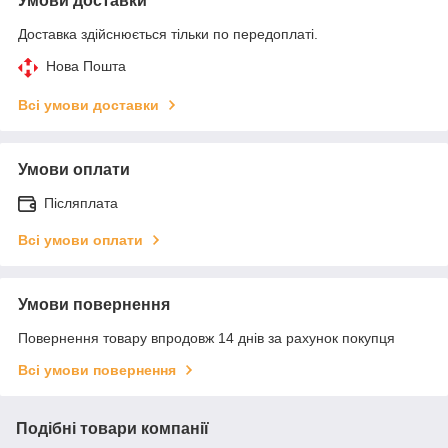
Умови доставки
Доставка здійснюється тільки по передоплаті.
Нова Пошта
Всі умови доставки
Умови оплати
Післяплата
Всі умови оплати
Умови повернення
Повернення товару впродовж 14 днів за рахунок покупця
Всі умови повернення
Подібні товари компанії