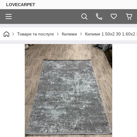
LOVECARPET
Товари та послуги
Килими
Килими 1.50х2.30 1.60х2.