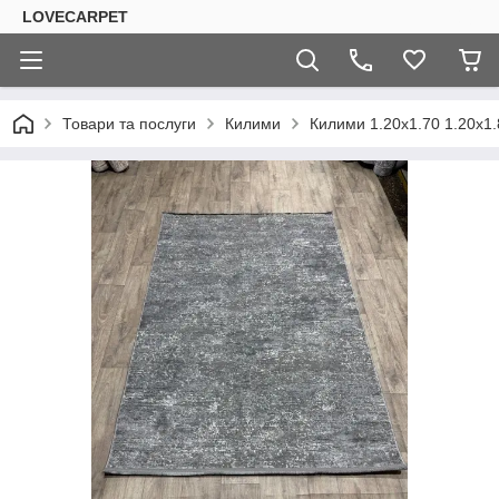
LOVECARPET
Товари та послуги
Килими
Килими 1.20х1.70 1.20х1.