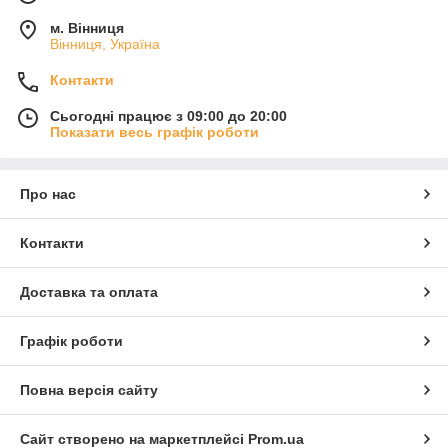
м. Вінниця
Вінниця, Україна
Контакти
Сьогодні працює з 09:00 до 20:00
Показати весь графік роботи
Про нас
Контакти
Доставка та оплата
Графік роботи
Повна версія сайту
Сайт створено на маркетплейсі
Prom.ua