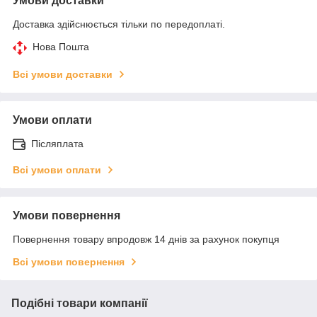
Умови доставки
Доставка здійснюється тільки по передоплаті.
Нова Пошта
Всі умови доставки
Умови оплати
Післяплата
Всі умови оплати
Умови повернення
Повернення товару впродовж 14 днів за рахунок покупця
Всі умови повернення
Подібні товари компанії