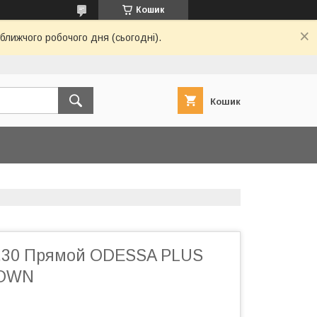
Кошик
ближчого робочого дня (сьогодні).
Кошик
2.30 Прямой ODESSA PLUS
ROWN