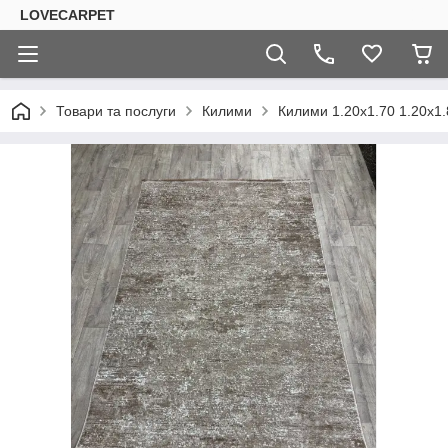
LOVECARPET
Товари та послуги
Килими
Килими 1.20х1.70 1.20х1.