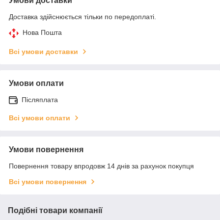
Умови доставки
Доставка здійснюється тільки по передоплаті.
Нова Пошта
Всі умови доставки
Умови оплати
Післяплата
Всі умови оплати
Умови повернення
Повернення товару впродовж 14 днів за рахунок покупця
Всі умови повернення
Подібні товари компанії