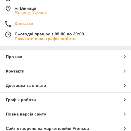
м. Вінниця
Вінниця, Україна
Контакти
Сьогодні працює з 09:00 до 20:00
Показати весь графік роботи
Про нас
Контакти
Доставка та оплата
Графік роботи
Повна версія сайту
Сайт створено на маркетплейсі
Prom.ua