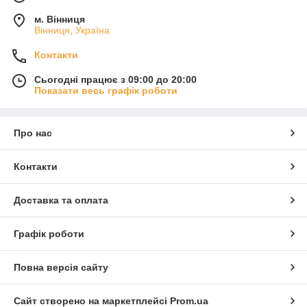
м. Вінниця
Вінниця, Україна
Контакти
Сьогодні працює з 09:00 до 20:00
Показати весь графік роботи
Про нас
Контакти
Доставка та оплата
Графік роботи
Повна версія сайту
Сайт створено на маркетплейсі
Prom.ua