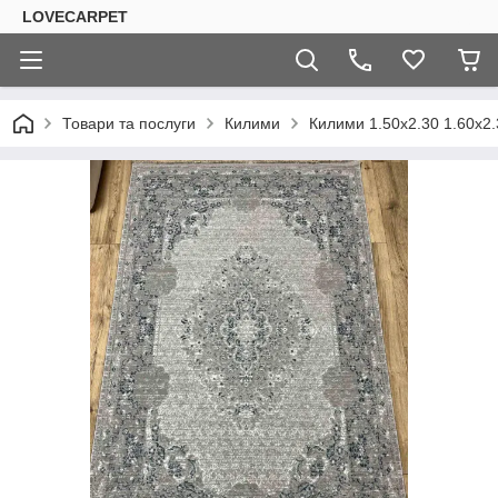
LOVECARPET
Товари та послуги
Килими
Килими 1.50х2.30 1.60х2.