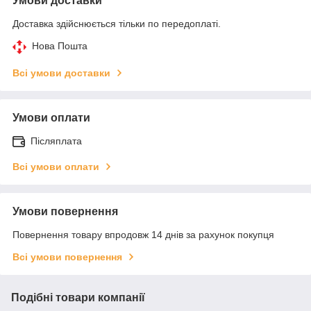
Умови доставки
Доставка здійснюється тільки по передоплаті.
Нова Пошта
Всі умови доставки
Умови оплати
Післяплата
Всі умови оплати
Умови повернення
Повернення товару впродовж 14 днів за рахунок покупця
Всі умови повернення
Подібні товари компанії